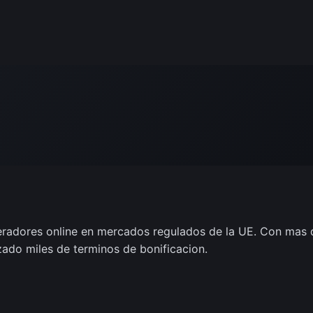
peradores online en mercados regulados de la UE. Con mas 
zado miles de terminos de bonificacion.