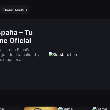
Iniciar sesión
spaña – Tu
ne Oficial
asino en España:
egos de alta calidad y
e excepcional.