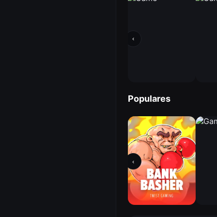
‹
Populares
‹